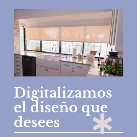
Digitalizamos
el diseño que

desees