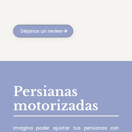
Déjanos un review
Persianas
motorizadas
Imagina poder ajustar tus persianas con