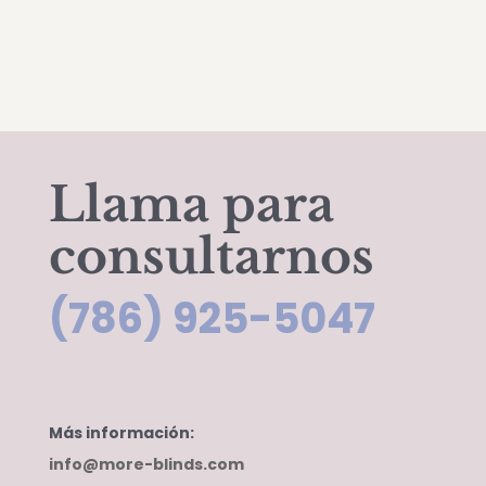
Llama para
consultarnos
(786) 925-5047
Más información:
info@more-blinds.com