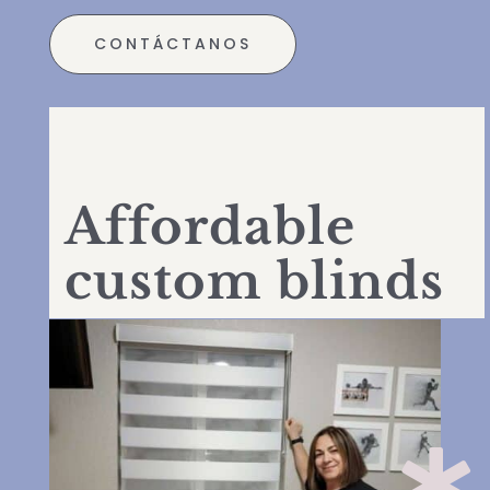
CONTÁCTANOS
Affordable
custom blinds
