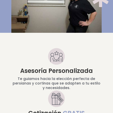
Asesoría Personalizada
Te guiamos hacia la elección perfecta de
persianas y cortinas que se adapten a tu estilo
y necesidades.