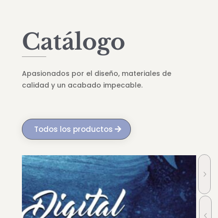
Catálogo
Apasionados por el diseño, materiales de
calidad y un acabado impecable.
Todos los productos