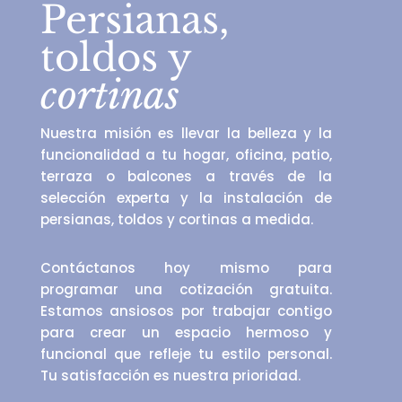
Persianas,
toldos y
cortinas
Nuestra misión es llevar la belleza y la
funcionalidad a tu hogar, oficina, patio,
terraza o balcones a través de la
selección experta y la instalación de
persianas, toldos y cortinas a medida.
Contáctanos hoy mismo para
programar una cotización gratuita.
Estamos ansiosos por trabajar contigo
para crear un espacio hermoso y
funcional que refleje tu estilo personal.
Tu satisfacción es nuestra prioridad.