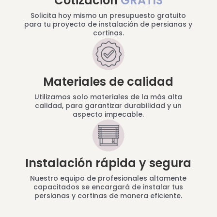
Cotización
GRATIS
Solicita hoy mismo un presupuesto gratuito
para tu proyecto de instalación de persianas y
cortinas.
Materiales de calidad
Utilizamos solo materiales de la más alta
calidad, para garantizar durabilidad y un
aspecto impecable.
Instalación rápida y segura
Nuestro equipo de profesionales altamente
capacitados se encargará de instalar tus
persianas y cortinas de manera eficiente.