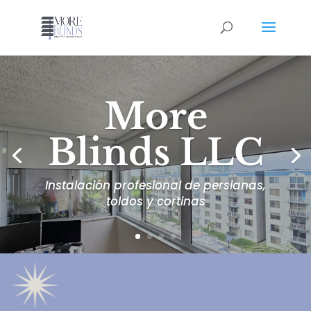
More
Blinds LLC
Instalación profesional de persianas,
toldos y cortinas