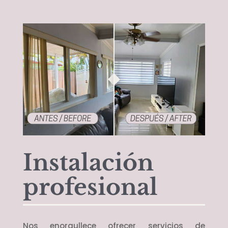
Instalación
profesional
Nos enorgullece ofrecer servicios de