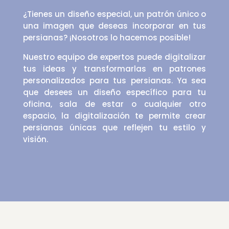
¿Tienes un diseño especial, un patrón único o
una imagen que deseas incorporar en tus
persianas? ¡Nosotros lo hacemos posible!
Nuestro equipo de expertos puede digitalizar
tus ideas y transformarlas en patrones
personalizados para tus persianas. Ya sea
que desees un diseño específico para tu
oficina, sala de estar o cualquier otro
espacio, la digitalización te permite crear
persianas únicas que reflejen tu estilo y
visión.