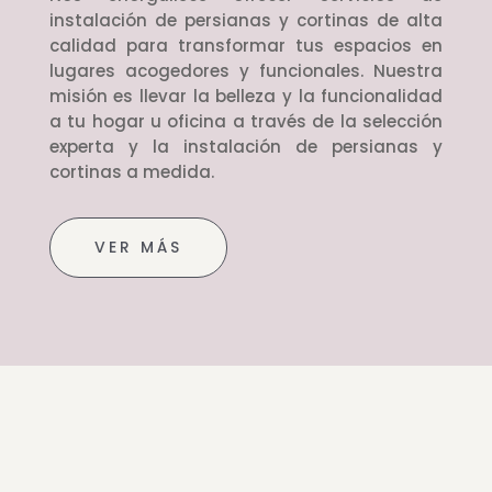
instalación de persianas y cortinas de alta
calidad para transformar tus espacios en
lugares acogedores y funcionales. Nuestra
misión es llevar la belleza y la funcionalidad
a tu hogar u oficina a través de la selección
experta y la instalación de persianas y
cortinas a medida.
VER MÁS